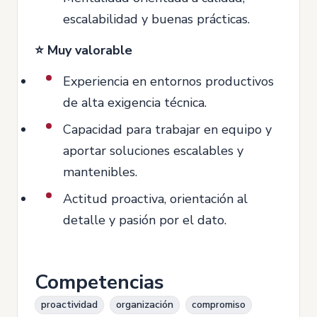
escalabilidad y buenas prácticas.
⭐ Muy valorable
Experiencia en entornos productivos
de alta exigencia técnica.
Capacidad para trabajar en equipo y
aportar soluciones escalables y
mantenibles.
Actitud proactiva, orientación al
detalle y pasión por el dato.
Competencias
proactividad
organización
compromiso