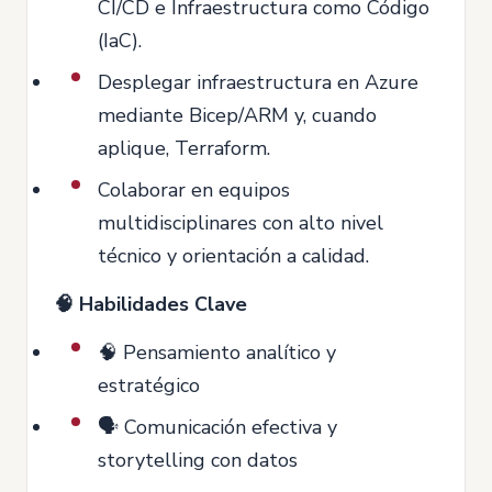
CI/CD e Infraestructura como Código
(IaC).
Desplegar infraestructura en Azure
mediante Bicep/ARM y, cuando
aplique, Terraform.
Colaborar en equipos
multidisciplinares con alto nivel
técnico y orientación a calidad.
🧠 Habilidades Clave
🧠 Pensamiento analítico y
estratégico
🗣️ Comunicación efectiva y
storytelling con datos