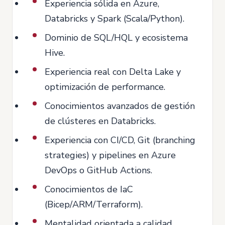
Experiencia sólida en Azure,
Databricks y Spark (Scala/Python).
Dominio de SQL/HQL y ecosistema
Hive.
Experiencia real con Delta Lake y
optimización de performance.
Conocimientos avanzados de gestión
de clústeres en Databricks.
Experiencia con CI/CD, Git (branching
strategies) y pipelines en Azure
DevOps o GitHub Actions.
Conocimientos de IaC
(Bicep/ARM/Terraform).
Mentalidad orientada a calidad,