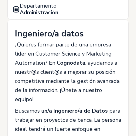
Departamento
Administración
Ingeniero/a datos
¿Quieres formar parte de una empresa
líder en Customer Science y Marketing
Automation? En
Cognodata
, ayudamos a
nuestr@s client@s a mejorar su posición
competitiva mediante la gestión avanzada
de la información. ¡Únete a nuestro
equipo!
Buscamos
un/a Ingeniero/a de Datos
para
trabajar en proyectos de banca. La persona
ideal tendrá un fuerte enfoque en