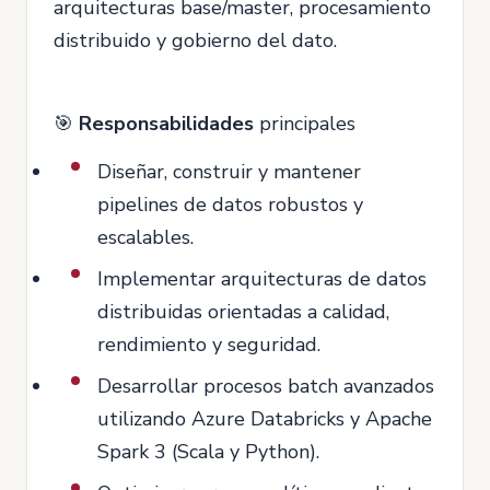
arquitecturas base/master, procesamiento
distribuido y gobierno del dato.
🎯
Responsabilidades
principales
Diseñar, construir y mantener
pipelines de datos robustos y
escalables.
Implementar arquitecturas de datos
distribuidas orientadas a calidad,
rendimiento y seguridad.
Desarrollar procesos batch avanzados
utilizando Azure Databricks y Apache
Spark 3 (Scala y Python).