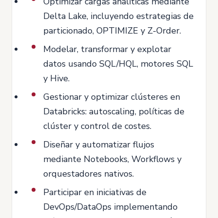
Optimizar cargas analíticas mediante
Delta Lake, incluyendo estrategias de
particionado, OPTIMIZE y Z-Order.
Modelar, transformar y explotar
datos usando SQL/HQL, motores SQL
y Hive.
Gestionar y optimizar clústeres en
Databricks: autoscaling, políticas de
clúster y control de costes.
Diseñar y automatizar flujos
mediante Notebooks, Workflows y
orquestadores nativos.
Participar en iniciativas de
DevOps/DataOps implementando