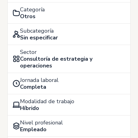
Categoría
Otros
Subcategoría
Sin especificar
Sector
Consultoría de estrategia y
operaciones
Jornada laboral
Completa
Modalidad de trabajo
Híbrido
Nivel profesional
Empleado