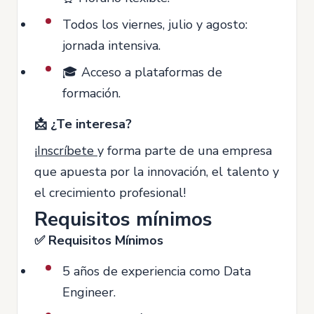
Todos los viernes, julio y agosto:
jornada intensiva.
🎓 Acceso a plataformas de
formación.
📩 ¿Te interesa?
¡
Inscríbete
y forma parte de una empresa
que apuesta por la innovación, el talento y
el crecimiento profesional!
Requisitos mínimos
✅ Requisitos Mínimos
5 años de experiencia como Data
Engineer.