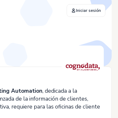
Iniciar sesión
ting Automation
, dedicada a la
zada de la información de clientes,
va, requiere para las oficinas de cliente