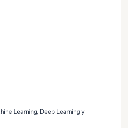
chine Learning, Deep Learning y