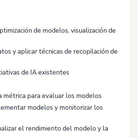
optimización de modelos, visualización de
atos y aplicar técnicas de recopilación de
iativas de IA existentes
a métrica para evaluar los modelos
lementar modelos y monitorizar los
alizar el rendimiento del modelo y la