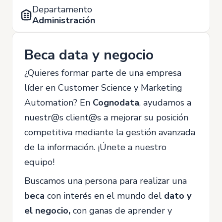
Departamento
Administración
Beca data y negocio
¿Quieres formar parte de una empresa
líder en Customer Science y Marketing
Automation? En
Cognodata
, ayudamos a
nuestr@s client@s a mejorar su posición
competitiva mediante la gestión avanzada
de la información. ¡Únete a nuestro
equipo!
Buscamos una persona para realizar una
beca
con interés en el mundo del
dato y
el negocio,
con ganas de aprender y