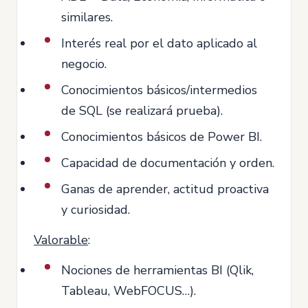
similares.
Interés real por el dato aplicado al
negocio.
Conocimientos básicos/intermedios
de SQL (se realizará prueba).
Conocimientos básicos de Power BI.
Capacidad de documentación y orden.
Ganas de aprender, actitud proactiva
y curiosidad.
Valorable
:
Nociones de herramientas BI (Qlik,
Tableau, WebFOCUS…).