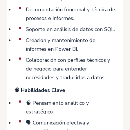
Documentación funcional y técnica de
procesos e informes.
Soporte en análisis de datos con SQL.
Creación y mantenimiento de
informes en Power BI.
Colaboración con perfiles técnicos y
de negocio para entender
necesidades y traducirlas a datos.
🧠 Habilidades Clave
🧠 Pensamiento analítico y
estratégico
🗣️ Comunicación efectiva y