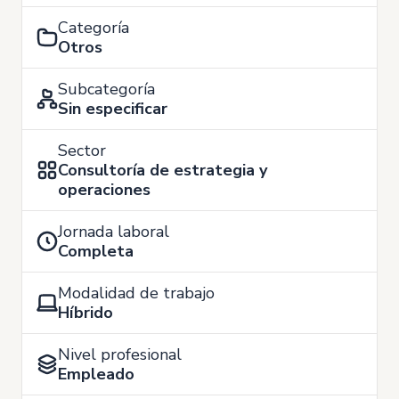
Categoría
Otros
Subcategoría
Sin especificar
Sector
Consultoría de estrategia y
operaciones
Jornada laboral
Completa
Modalidad de trabajo
Híbrido
Nivel profesional
Empleado