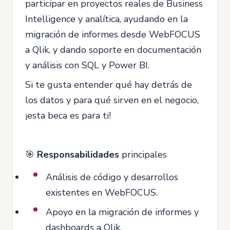
participar en proyectos reales de Business
Intelligence y analítica, ayudando en la
migración de informes desde WebFOCUS
a Qlik, y dando soporte en documentación
y análisis con SQL y Power BI.
Si te gusta entender qué hay detrás de
los datos y para qué sirven en el negocio,
¡esta beca es para ti!
🎯
Responsabilidades
principales
Análisis de código y desarrollos
existentes en WebFOCUS.
Apoyo en la migración de informes y
dashboards a Qlik.