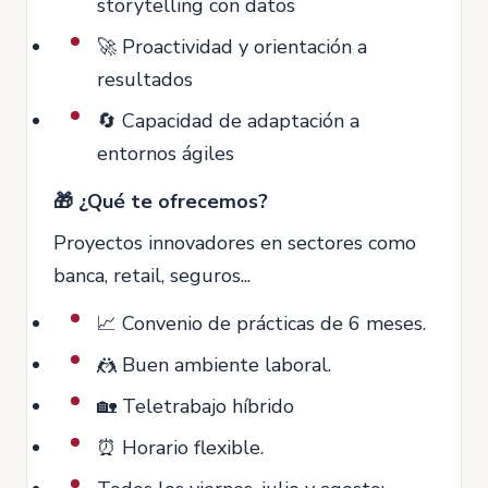
storytelling con datos
🚀 Proactividad y orientación a
resultados
🔄 Capacidad de adaptación a
entornos ágiles
🎁 ¿Qué te ofrecemos?
Proyectos innovadores en sectores como
banca, retail, seguros...
📈 Convenio de prácticas de 6 meses.
🤼 Buen ambiente laboral.
🏡 Teletrabajo híbrido
⏰ Horario flexible.