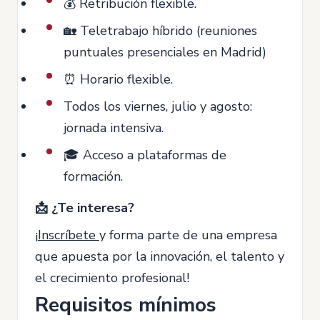
💰 Retribución flexible.
🏡 Teletrabajo híbrido (reuniones
puntuales presenciales en Madrid)
⏰ Horario flexible.
Todos los viernes, julio y agosto:
jornada intensiva.
🎓 Acceso a plataformas de
formación.
📩 ¿Te interesa?
¡
Inscríbete
y forma parte de una empresa
que apuesta por la innovación, el talento y
el crecimiento profesional!
Requisitos mínimos