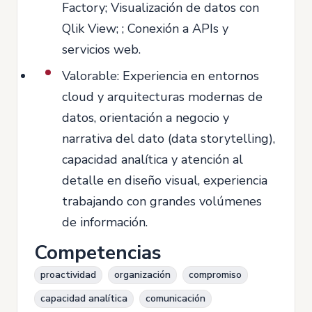
Factory; Visualización de datos con
Qlik View; ; Conexión a APIs y
servicios web.
Valorable: Experiencia en entornos
cloud y arquitecturas modernas de
datos, orientación a negocio y
narrativa del dato (data storytelling),
capacidad analítica y atención al
detalle en diseño visual, experiencia
trabajando con grandes volúmenes
de información.
Competencias
proactividad
organización
compromiso
capacidad analítica
comunicación