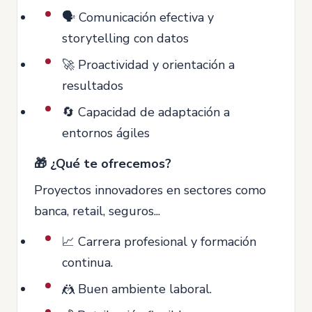
🗣️ Comunicación efectiva y
storytelling con datos
🚀 Proactividad y orientación a
resultados
🔄 Capacidad de adaptación a
entornos ágiles
🎁 ¿Qué te ofrecemos?
Proyectos innovadores en sectores como
banca, retail, seguros...
📈 Carrera profesional y formación
continua.
🤼 Buen ambiente laboral.