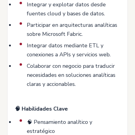
Integrar y explotar datos desde
fuentes cloud y bases de datos.
Participar en arquitecturas analíticas
sobre Microsoft Fabric.
Integrar datos mediante ETL y
conexiones a APIs y servicios web.
Colaborar con negocio para traducir
necesidades en soluciones analíticas
claras y accionables.
🧠 Habilidades Clave
🧠 Pensamiento analítico y
estratégico