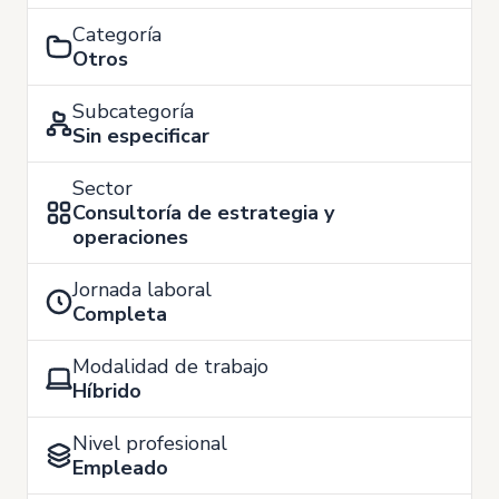
Categoría
Otros
Subcategoría
Sin especificar
Sector
Consultoría de estrategia y
operaciones
Jornada laboral
Completa
Modalidad de trabajo
Híbrido
Nivel profesional
Empleado