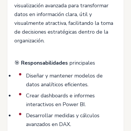
visualización avanzada para transformar
datos en información clara, útil y
visualmente atractiva, facilitando la toma
de decisiones estratégicas dentro de la
organización.
🎯
Responsabilidades
principales
Diseñar y mantener modelos de
datos analíticos eficientes.
Crear dashboards e informes
interactivos en Power BI.
Desarrollar medidas y cálculos
avanzados en DAX.