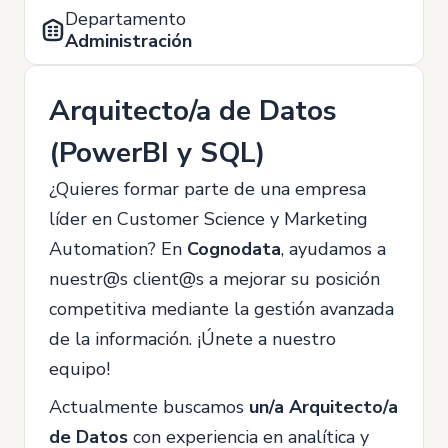
Departamento
Administración
Arquitecto/a de Datos
(PowerBI y SQL)
¿Quieres formar parte de una empresa
líder en Customer Science y Marketing
Automation? En
Cognodata
, ayudamos a
nuestr@s client@s a mejorar su posición
competitiva mediante la gestión avanzada
de la información. ¡Únete a nuestro
equipo!
Actualmente buscamos
un/a Arquitecto/a
de Datos
con experiencia en analítica y