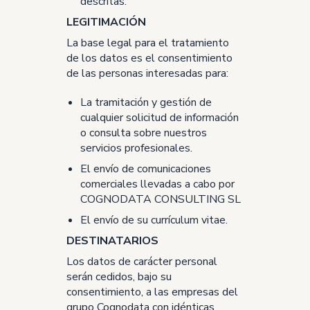
descritas.
LEGITIMACIÓN
La base legal para el tratamiento
de los datos es el consentimiento
de las personas interesadas
para:
La tramitación y gestión de
cualquier solicitud de información
o consulta sobre nuestros
servicios profesionales.
El envío de comunicaciones
comerciales llevadas a cabo por
COGNODATA CONSULTING SL
El envío de su currículum vitae.
DESTINATARIOS
Los datos de carácter personal
serán cedidos, bajo su
consentimiento, a las empresas del
grupo Cognodata con idénticas