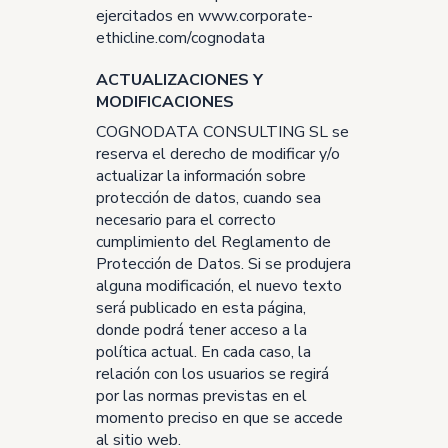
ejercitados en
www.corporate-
ethicline.com/cognodata
ACTUALIZACIONES Y
MODIFICACIONES
COGNODATA CONSULTING SL se
reserva el derecho de modificar y/o
actualizar la información sobre
protección de datos, cuando sea
necesario para el correcto
cumplimiento del Reglamento de
Protección de Datos. Si se produjera
alguna modificación, el nuevo texto
será publicado en esta página,
donde podrá tener acceso a la
política actual. En cada caso, la
relación con los usuarios se regirá
por las normas previstas en el
momento preciso en que se accede
al sitio web.