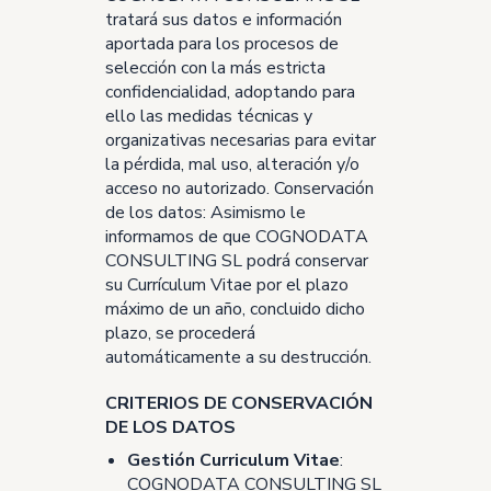
tratará sus datos e información
aportada para los procesos de
selección con la más estricta
confidencialidad, adoptando para
ello las medidas técnicas y
organizativas necesarias para evitar
la pérdida, mal uso, alteración y/o
acceso no autorizado. Conservación
de los datos: Asimismo le
informamos de que COGNODATA
CONSULTING SL podrá conservar
su Currículum Vitae por el plazo
máximo de un año, concluido dicho
plazo, se procederá
automáticamente a su destrucción.
CRITERIOS DE CONSERVACIÓN
DE LOS DATOS
Gestión Curriculum Vitae
:
COGNODATA CONSULTING SL