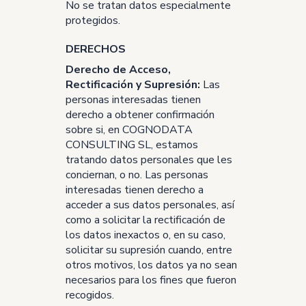
No se tratan datos especialmente
protegidos.
DERECHOS
Derecho de Acceso,
Rectificación y Supresión:
Las
personas interesadas tienen
derecho a obtener confirmación
sobre si, en COGNODATA
CONSULTING SL, estamos
tratando datos personales que les
conciernan, o no. Las personas
interesadas tienen derecho a
acceder a sus datos personales, así
como a solicitar la rectificación de
los datos inexactos o, en su caso,
solicitar su supresión cuando, entre
otros motivos, los datos ya no sean
necesarios para los fines que fueron
recogidos.