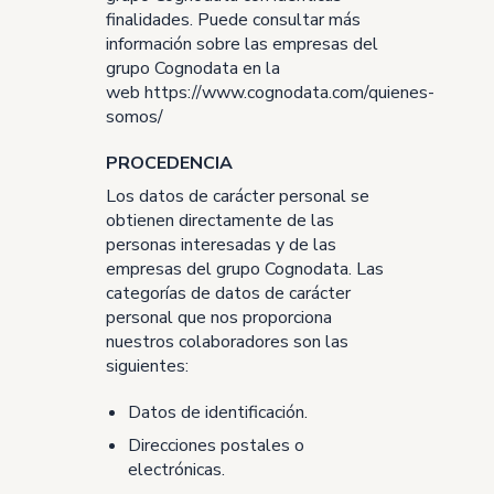
finalidades. Puede consultar más
información sobre las empresas del
grupo Cognodata en la
web
https://www.cognodata.com/quienes-
somos/
PROCEDENCIA
L
os datos de carácter personal se
obtienen directamente de las
personas interesadas y de las
empresas del grupo Cognodata. Las
categorías de datos de carácter
personal que nos proporciona
nuestros colaboradores son las
siguientes:
Datos de identificación.
Direcciones postales o
electrónicas.