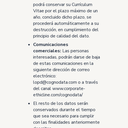
podrá conservar su Currículum
Vitae por el plazo máximo de un
año, concluido dicho plazo, se
procederá automáticamente a su
destrucción, en cumplimiento del
principio de calidad del dato.
Comunicaciones
comerciales:
Las personas
interesadas, podrán darse de baja
de estas comunicaciones en la
siguiente dirección de correo
electrónico:
lopd@cognodata.com o a través
del canal
www.corporate-
ethicline.com/cognodata/
El resto de los datos serán
conservados durante el tiempo
que sea necesario para cumplir
con las finalidades anteriormente