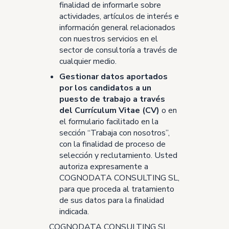
finalidad de informarle sobre
actividades, artículos de interés e
información general relacionados
con nuestros servicios en el
sector de consultoría a través de
cualquier medio.
Gestionar datos aportados
por los candidatos a un
puesto de trabajo a través
del Currículum Vitae (CV)
o en
el formulario facilitado en la
sección “Trabaja con nosotros”,
con la finalidad de proceso de
selección y reclutamiento. Usted
autoriza expresamente a
COGNODATA CONSULTING SL,
para que proceda al tratamiento
de sus datos para la finalidad
indicada.
COGNODATA CONSULTING SL