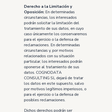
Derecho a la Limitación y
Oposición:
En determinadas
circunstancias, los interesados
podrán solicitar la limitación del
tratamiento de sus datos, en cuyo
caso únicamente los conservaremos
para el ejercicio o la defensa de
reclamaciones. En determinadas
circunstancias y, por motivos
relacionados con su situación
particular, los interesados podrán
oponerse al tratamiento de sus
datos. COGNODATA
CONSULTING SL dejará de tratar
los datos en este supuesto, salvo
por motivos legítimos imperiosos, o
para el ejercicio o la defensa de
posibles reclamaciones.
Dichos derechos podrán ser